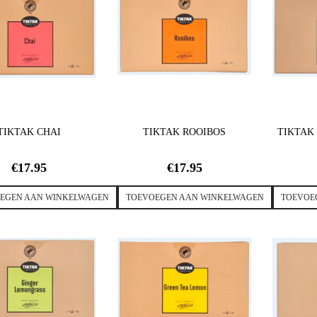
TIKTAK CHAI
TIKTAK ROOIBOS
TIKTAK
€
17.95
€
17.95
EGEN AAN WINKELWAGEN
TOEVOEGEN AAN WINKELWAGEN
TOEVOE