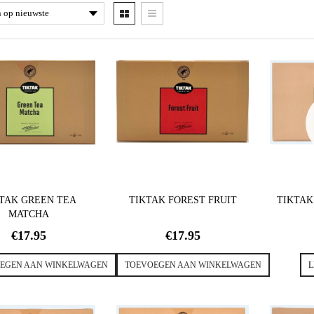
TAK GREEN TEA
TIKTAK FOREST FRUIT
TIKTAK
MATCHA
€
17.95
€
17.95
EGEN AAN WINKELWAGEN
TOEVOEGEN AAN WINKELWAGEN
L