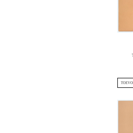
TOEVO