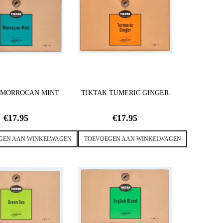
 MORROCAN MINT
TIKTAK TUMERIC GINGER
€
17.95
€
17.95
GEN AAN WINKELWAGEN
TOEVOEGEN AAN WINKELWAGEN