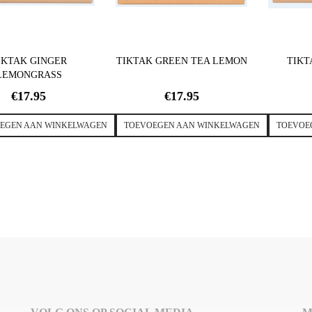
IKTAK GINGER
TIKTAK GREEN TEA LEMON
TIKT
LEMONGRASS
€
17.95
€
17.95
EGEN AAN WINKELWAGEN
TOEVOEGEN AAN WINKELWAGEN
TOEVOE