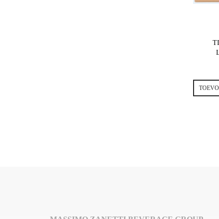
T
TOEVO