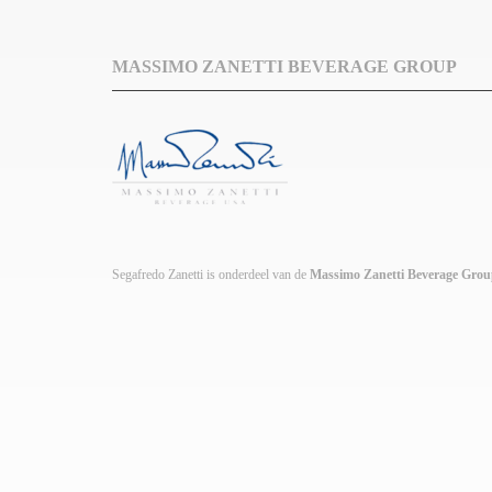
MASSIMO ZANETTI BEVERAGE GROUP
Segafredo Zanetti is onderdeel van de
Massimo Zanetti Beverage Gro