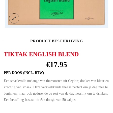
PRODUCT BESCHRIJVING
TIKTAK ENGLISH BLEND
€
17.95
PER DOOS (INCL. BTW)
Een smaakvolle melange van theesoorten uit Ceylon; donker van kleur en
krachtig van smaak. Deze verkwikkende thee is perfect om je dag mee te
beginnen, maar ook gedurende de rest van de dag heerlijk om te drinken.
Een bestelling bestaat uit één doosje van 50 zakjes.