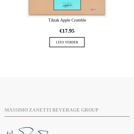
Tiktak Apple Crumble
€
17.95
LEES VERDER
MASSIMO ZANETTI BEVERAGE GROUP