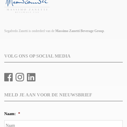
Segafredo Zanetti is onderdeel van de
Massimo Zanetti Beverage Group
.
VOLG ONS OP SOCIAL MEDIA
MELD JE AAN VOOR DE NIEUWSBRIEF
Naam:
*