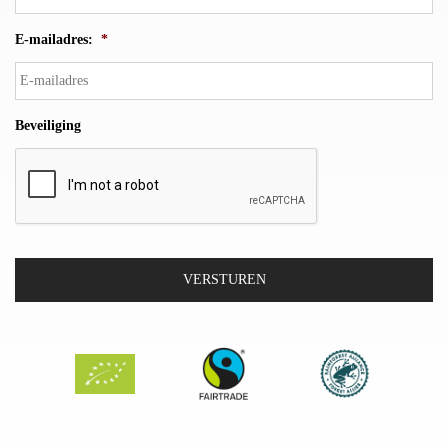
E-mailadres:
*
Beveiliging