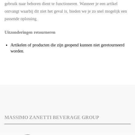
gebruik naar behoren dient te functioneren. Wanneer je een artikel
ontvangt waarbij dit niet het geval is, bieden we je zo snel mogelijk een
passende oplossing.
Uitzonderingen retourneren
Artikelen of producten die zijn geopend kunnen niet geretourneerd
worden.
MASSIMO ZANETTI BEVERAGE GROUP