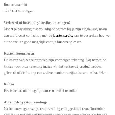
Rouaanstraat 10
9723 CD Groningen
Verkeerd of beschadigd artikel ontvangen?
Mocht je bestelling niet volledig of correct bij je zijn afgeleverd, neem
dan altijd eerst contact op met de
klantenservice
om te bespreken hoe we
dit zo snel en goed mogelijk voor je kunnen oplossen.
Kosten retourneren
De kosten van het retourneren zijn voor eigen rekening. Wij nemen de
kosten voor onze rekening indien wij het verkeerde product hebben
geleverd of de fout op een andere manier te wijten is aan ons handelen.
Ruilen
Het is helaas niet mogelijk om een artikel te ruilen.
Afhandeling retourzendingen
Na het ontvangen van je retourzending en bijgesloten retourformulier