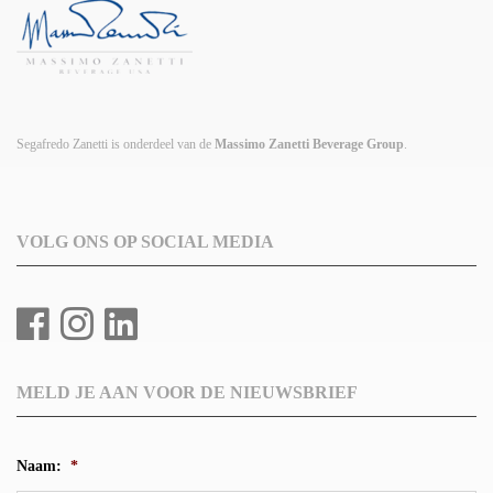
Segafredo Zanetti is onderdeel van de
Massimo Zanetti Beverage Group
.
VOLG ONS OP SOCIAL MEDIA
MELD JE AAN VOOR DE NIEUWSBRIEF
Naam:
*