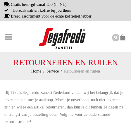
Gratis bezorgd vanaf €50 (in NL)
Horecakwaliteit koffie bij jou thuis
Breed assortiment voor de echte koffieliefhebber
RETOURNEREN EN RUILEN
Home
/
Service
/
Retourneren en ruilen
Bij Tiktak/Segafredo Zanetti Nederland vinden wij het belangrijk dat je
tevreden bent met je aankoop. Mocht je onverhoopt toch niet tevreden
zijn en wil je een artikel retourneren, dan kun je dit binnen 14 dagen na
ontvangst van je bestelling doen. Volg hiervoor de onderstaande
retourinstructie*.