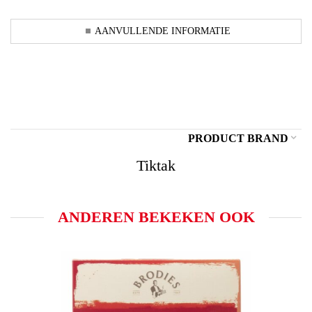
AANVULLENDE INFORMATIE
PRODUCT BRAND
Tiktak
ANDEREN BEKEKEN OOK