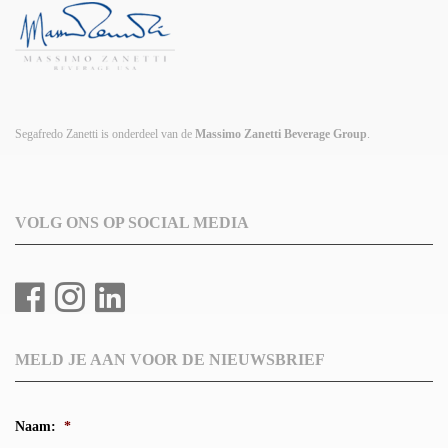
Segafredo Zanetti is onderdeel van de
Massimo Zanetti Beverage Group
.
VOLG ONS OP SOCIAL MEDIA
MELD JE AAN VOOR DE NIEUWSBRIEF
Naam:
*