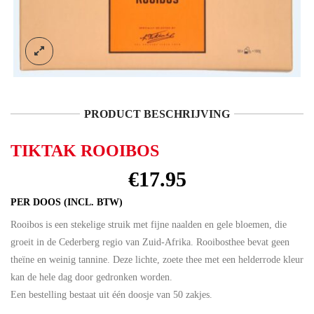
PRODUCT BESCHRIJVING
TIKTAK ROOIBOS
€
17.95
PER DOOS (INCL. BTW)
Rooibos is een stekelige struik met fijne naalden en gele bloemen, die
groeit in de Cederberg regio van Zuid-Afrika. Rooibosthee bevat geen
theïne en weinig tannine. Deze lichte, zoete thee met een helderrode kleur
kan de hele dag door gedronken worden.
Een bestelling bestaat uit één doosje van 50 zakjes.