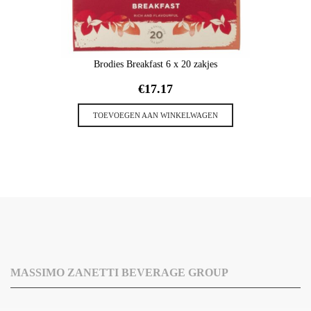
Brodies Breakfast 6 x 20 zakjes
€
17.17
TOEVOEGEN AAN WINKELWAGEN
MASSIMO ZANETTI BEVERAGE GROUP