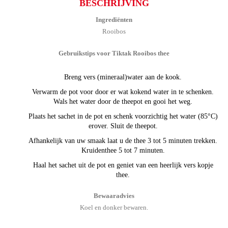
BESCHRIJVING
Ingrediënten
Rooibos
Gebruikstips voor Tiktak Rooibos thee
Breng vers (mineraal)water aan de kook.
Verwarm de pot voor door er wat kokend water in te schenken.
Wals het water door de theepot en gooi het weg.
Plaats het sachet in de pot en schenk voorzichtig het water (85°C)
erover. Sluit de theepot.
Afhankelijk van uw smaak laat u de thee 3 tot 5 minuten trekken.
Kruidenthee 5 tot 7 minuten.
Haal het sachet uit de pot en geniet van een heerlijk vers kopje
thee.
Bewaaradvies
Koel en donker bewaren.