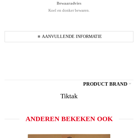
Bewaaradvies
Koel en donker bewaren.
AANVULLENDE INFORMATIE
PRODUCT BRAND
Tiktak
ANDEREN BEKEKEN OOK