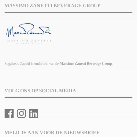
MASSIMO ZANETTI BEVERAGE GROUP
Segafredo Zanetti is onderdeel van de
Massimo Zanetti Beverage Group
.
VOLG ONS OP SOCIAL MEDIA
MELD JE AAN VOOR DE NIEUWSBRIEF