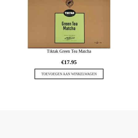
Tiktak Green Tea Matcha
€
17.95
TOEVOEGEN AAN WINKELWAGEN