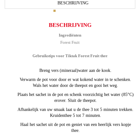
BESCHRIJVING
BESCHRIJVING
Ingrediënten
Forest Fruit
Gebruikstips voor Tiktak Forest Fruit thee
Breng vers (mineraal)water aan de kook.
Verwarm de pot voor door er wat kokend water in te schenken.
Wals het water door de theepot en gooi het weg.
Plaats het sachet in de pot en schenk voorzichtig het water (85°C)
erover. Sluit de theepot.
Afhankelijk van uw smaak laat u de thee 3 tot 5 minuten trekken.
Kruidenthee 5 tot 7 minuten.
Haal het sachet uit de pot en geniet van een heerlijk vers kopje
thee.