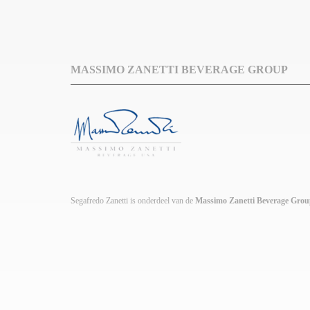
MASSIMO ZANETTI BEVERAGE GROUP
Segafredo Zanetti is onderdeel van de
Massimo Zanetti Beverage Gro