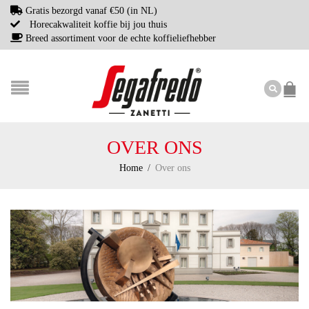
Gratis bezorgd vanaf €50 (in NL)
Horecakwaliteit koffie bij jou thuis
Breed assortiment voor de echte koffieliefhebber
OVER ONS
Home
/
Over ons