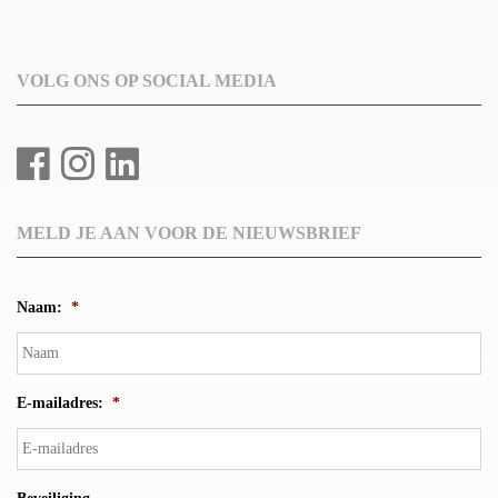
VOLG ONS OP SOCIAL MEDIA
MELD JE AAN VOOR DE NIEUWSBRIEF
Naam:
*
E-mailadres:
*