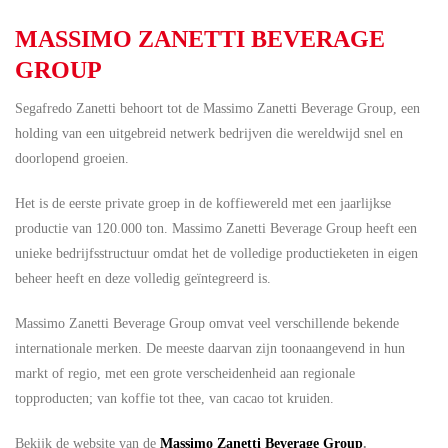
MASSIMO ZANETTI BEVERAGE
GROUP
Segafredo Zanetti behoort tot de Massimo Zanetti Beverage Group, een
holding van een uitgebreid netwerk bedrijven die wereldwijd snel en
doorlopend groeien.
Het is de eerste private groep in de koffiewereld met een jaarlijkse
productie van 120.000 ton. Massimo Zanetti Beverage Group heeft een
unieke bedrijfsstructuur omdat het de volledige productieketen in eigen
beheer heeft en deze volledig geïntegreerd is.
Massimo Zanetti Beverage Group omvat veel verschillende bekende
internationale merken. De meeste daarvan zijn toonaangevend in hun
markt of regio, met een grote verscheidenheid aan regionale
topproducten; van koffie tot thee, van cacao tot kruiden.
Bekijk de website van de
Massimo Zanetti Beverage Group
.