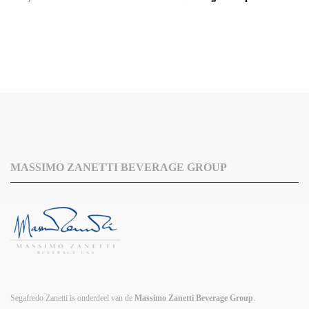
MASSIMO ZANETTI BEVERAGE GROUP
Segafredo Zanetti is onderdeel van de
Massimo Zanetti Beverage Group
.