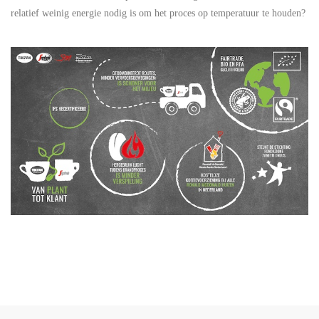
relatief weinig energie nodig is om het proces op temperatuur te houden?