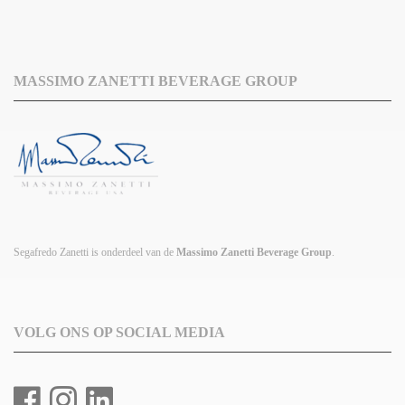
MASSIMO ZANETTI BEVERAGE GROUP
Segafredo Zanetti is onderdeel van de
Massimo Zanetti Beverage Group
.
VOLG ONS OP SOCIAL MEDIA