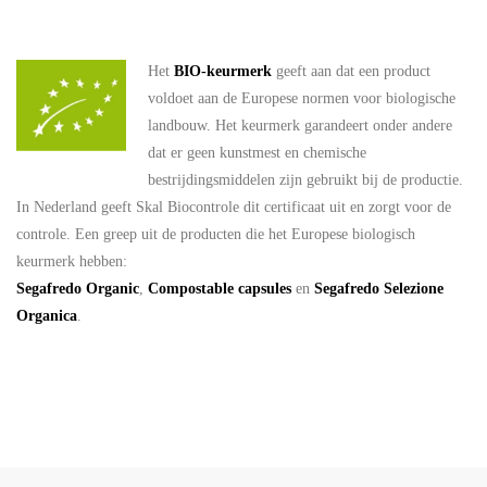
Het
BIO-keurmerk
geeft aan dat een product
voldoet aan de Europese normen voor biologische
landbouw. Het keurmerk garandeert onder andere
dat er geen kunstmest en chemische
bestrijdingsmiddelen zijn gebruikt bij de productie.
In Nederland geeft Skal Biocontrole dit certificaat uit en zorgt voor de
controle. Een greep uit de producten die het Europese biologisch
keurmerk hebben:
Segafredo Organic
,
Compostable capsules
en
Segafredo Selezione
Organica
.