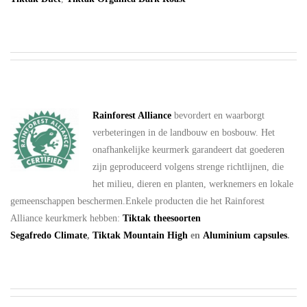
Rainforest Alliance
bevordert en waarborgt
verbeteringen in de landbouw en bosbouw. Het
onafhankelijke keurmerk garandeert dat goederen
zijn geproduceerd volgens strenge richtlijnen, die
het milieu, dieren en planten, werknemers en lokale
gemeenschappen beschermen.Enkele producten die het Rainforest
Alliance keurkmerk hebben:
Tiktak theesoorten
Segafredo Climate
,
Tiktak Mountain High
en
Aluminium capsules
.