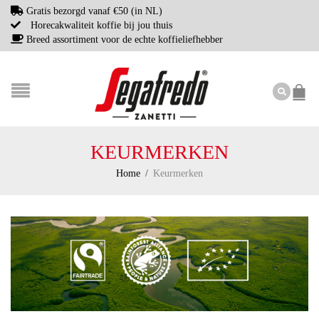
Gratis bezorgd vanaf €50 (in NL)
Horecakwaliteit koffie bij jou thuis
Breed assortiment voor de echte koffieliefhebber
KEURMERKEN
Home
/
Keurmerken