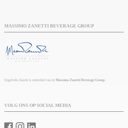
MASSIMO ZANETTI BEVERAGE GROUP
Segafredo Zanetti is onderdeel van de
Massimo Zanetti Beverage Group
.
VOLG ONS OP SOCIAL MEDIA