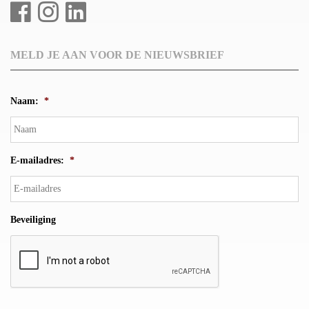
MELD JE AAN VOOR DE NIEUWSBRIEF
Naam:
*
E-mailadres:
*
Beveiliging