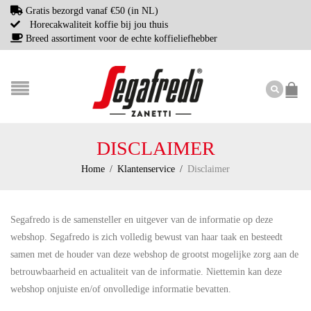
Gratis bezorgd vanaf €50 (in NL)
Horecakwaliteit koffie bij jou thuis
Breed assortiment voor de echte koffieliefhebber
DISCLAIMER
Home
/
Klantenservice
/
Disclaimer
Segafredo is de samensteller en uitgever van de informatie op deze
webshop. Segafredo is zich volledig bewust van haar taak en besteedt
samen met de houder van deze webshop de grootst mogelijke zorg aan de
betrouwbaarheid en actualiteit van de informatie. Niettemin kan deze
webshop onjuiste en/of onvolledige informatie bevatten.