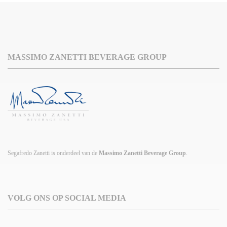
MASSIMO ZANETTI BEVERAGE GROUP
Segafredo Zanetti is onderdeel van de
Massimo Zanetti Beverage Group
.
VOLG ONS OP SOCIAL MEDIA