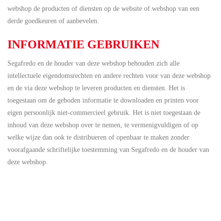
webshop de producten of diensten op de website of webshop van een
derde goedkeuren of aanbevelen.
INFORMATIE GEBRUIKEN
Segafredo en de houder van deze webshop behouden zich alle
intellectuele eigendomsrechten en andere rechten voor van deze webshop
en de via deze webshop te leveren producten en diensten. Het is
toegestaan om de geboden informatie te downloaden en printen voor
eigen persoonlijk niet-commercieel gebruik. Het is niet toegestaan de
inhoud van deze webshop over te nemen, te vermenigvuldigen of op
welke wijze dan ook te distribueren of openbaar te maken zonder
voorafgaande schriftelijke toestemming van Segafredo en de houder van
deze webshop.