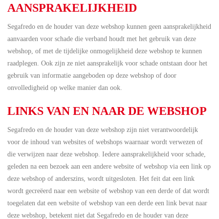
AANSPRAKELIJKHEID
Segafredo en de houder van deze webshop kunnen geen aansprakelijkheid
aanvaarden voor schade die verband houdt met het gebruik van deze
webshop, of met de tijdelijke onmogelijkheid deze webshop te kunnen
raadplegen. Ook zijn ze niet aansprakelijk voor schade ontstaan door het
gebruik van informatie aangeboden op deze webshop of door
onvolledigheid op welke manier dan ook.
LINKS VAN EN NAAR DE WEBSHOP
Segafredo en de houder van deze webshop zijn niet verantwoordelijk
voor de inhoud van websites of webshops waarnaar wordt verwezen of
die verwijzen naar deze webshop. Iedere aansprakelijkheid voor schade,
geleden na een bezoek aan een andere website of webshop via een link op
deze webshop of anderszins, wordt uitgesloten. Het feit dat een link
wordt gecreëerd naar een website of webshop van een derde of dat wordt
toegelaten dat een website of webshop van een derde een link bevat naar
deze webshop, betekent niet dat Segafredo en de houder van deze