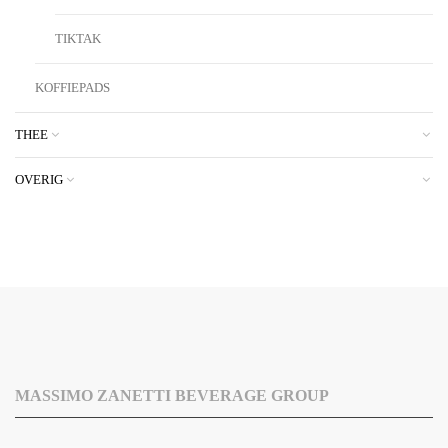
TIKTAK
KOFFIEPADS
THEE
OVERIG
MASSIMO ZANETTI BEVERAGE GROUP