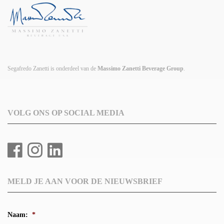
Segafredo Zanetti is onderdeel van de
Massimo Zanetti Beverage Group
.
VOLG ONS OP SOCIAL MEDIA
MELD JE AAN VOOR DE NIEUWSBRIEF
Naam:
*