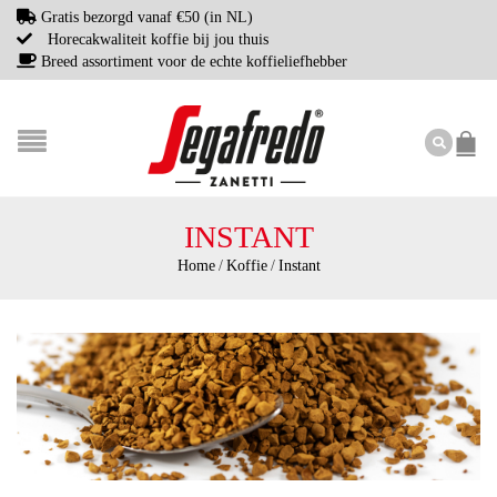
Gratis bezorgd vanaf €50 (in NL)
Horecakwaliteit koffie bij jou thuis
Breed assortiment voor de echte koffieliefhebber
INSTANT
Home
/
Koffie
/
Instant