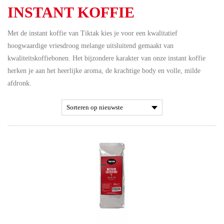
INSTANT KOFFIE
Met de instant koffie van Tiktak kies je voor een kwalitatief
hoogwaardige vriesdroog melange uitsluitend gemaakt van
kwaliteitskoffiebonen. Het bijzondere karakter van onze instant koffie
herken je aan het heerlijke aroma, de krachtige body en volle, milde
afdronk.