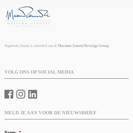
Segafredo Zanetti is onderdeel van de
Massimo Zanetti Beverage Group
.
VOLG ONS OP SOCIAL MEDIA
MELD JE AAN VOOR DE NIEUWSBRIEF
Naam:
*