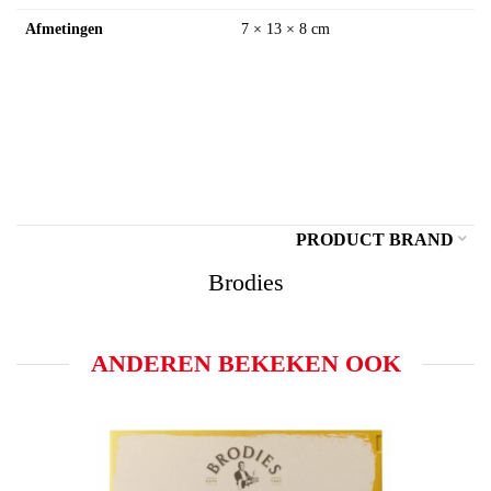
Afmetingen
7 × 13 × 8 cm
PRODUCT BRAND
Brodies
ANDEREN BEKEKEN OOK