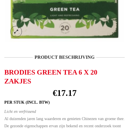
PRODUCT BESCHRIJVING
BRODIES GREEN TEA 6 X 20
ZAKJES
€
17.17
PER STUK (INCL. BTW)
Licht en verfrissend
Al duizenden jaren lang waarderen en genieten Chinezen van groene thee.
De gezonde eigenschappen ervan zijn bekend en recent onderzoek toont