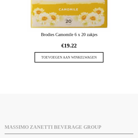
Brodies Camomile 6 x 20 zakjes
€
19.22
TOEVOEGEN AAN WINKELWAGEN
MASSIMO ZANETTI BEVERAGE GROUP