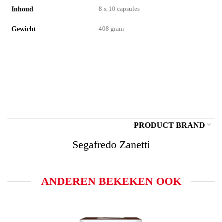
Inhoud
8 x 10 capsules
Gewicht
408 gram
PRODUCT BRAND
Segafredo Zanetti
ANDEREN BEKEKEN OOK