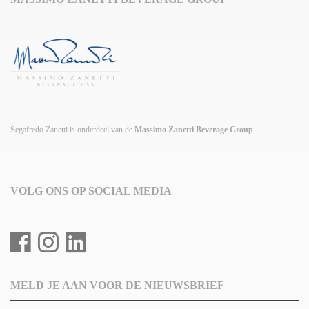
Segafredo Zanetti is onderdeel van de
Massimo Zanetti Beverage Group
.
VOLG ONS OP SOCIAL MEDIA
MELD JE AAN VOOR DE NIEUWSBRIEF