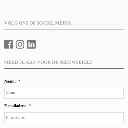
VOLG ONS OP SOCIAL MEDIA
MELD JE AAN VOOR DE NIEUWSBRIEF
Naam:
*
E-mailadres:
*