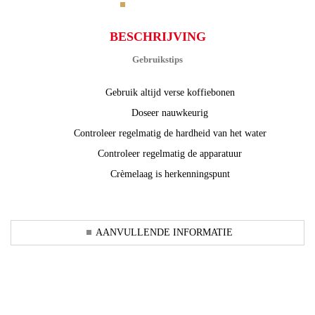
BESCHRIJVING
Gebruikstips
Gebruik altijd verse koffiebonen
Doseer nauwkeurig
Controleer regelmatig de hardheid van het water
Controleer regelmatig de apparatuur
Crèmelaag is herkenningspunt
AANVULLENDE INFORMATIE