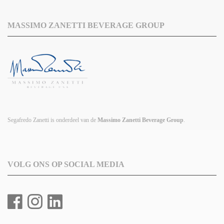
MASSIMO ZANETTI BEVERAGE GROUP
Segafredo Zanetti is onderdeel van de
Massimo Zanetti Beverage Group
.
VOLG ONS OP SOCIAL MEDIA