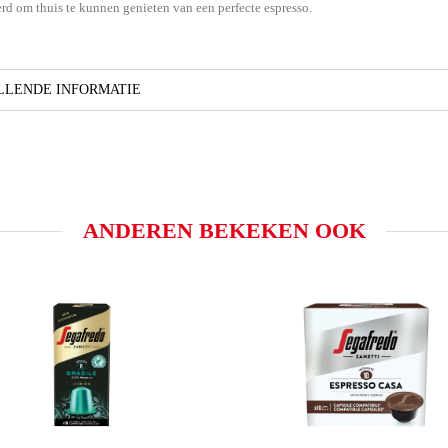
erd om thuis te kunnen genieten van een perfecte espresso.
LENDE INFORMATIE
ANDEREN BEKEKEN OOK