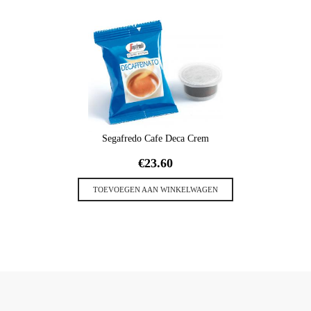
Segafredo Cafe Deca Crem
€
23.60
TOEVOEGEN AAN WINKELWAGEN