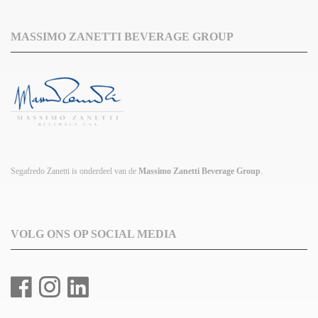
MASSIMO ZANETTI BEVERAGE GROUP
Segafredo Zanetti is onderdeel van de
Massimo Zanetti Beverage Group
.
VOLG ONS OP SOCIAL MEDIA