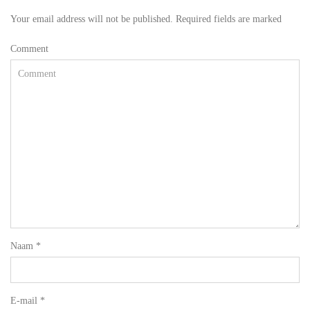
Your email address will not be published. Required fields are marked
Comment
Naam
*
E-mail
*