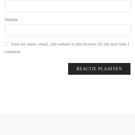
Website
Save my name, email, and website in this browser for the next time I
comment.