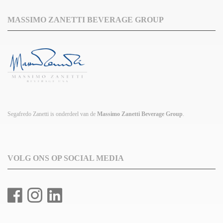
MASSIMO ZANETTI BEVERAGE GROUP
Segafredo Zanetti is onderdeel van de
Massimo Zanetti Beverage Group
.
VOLG ONS OP SOCIAL MEDIA