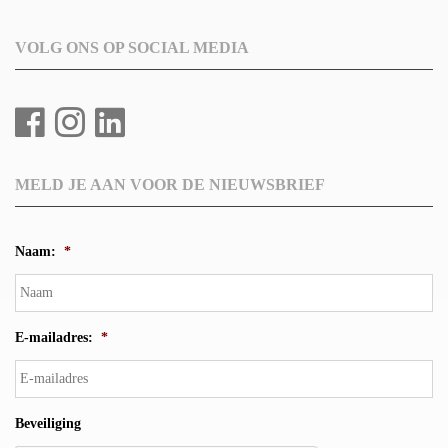
VOLG ONS OP SOCIAL MEDIA
MELD JE AAN VOOR DE NIEUWSBRIEF
Naam:
*
E-mailadres:
*
Beveiliging