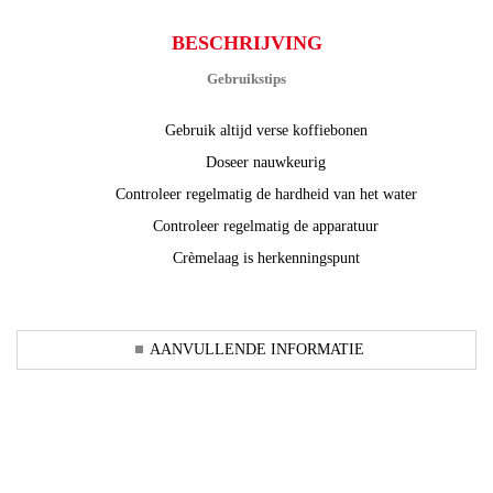
BESCHRIJVING
Gebruikstips
Gebruik altijd verse koffiebonen
Doseer nauwkeurig
Controleer regelmatig de hardheid van het water
Controleer regelmatig de apparatuur
Crèmelaag is herkenningspunt
AANVULLENDE INFORMATIE