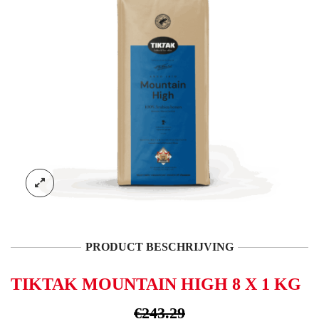
PRODUCT BESCHRIJVING
TIKTAK MOUNTAIN HIGH 8 X 1 KG
€
243.29