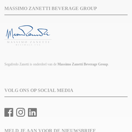
MASSIMO ZANETTI BEVERAGE GROUP
Segafredo Zanetti is onderdeel van de
Massimo Zanetti Beverage Group
.
VOLG ONS OP SOCIAL MEDIA
MELD JE AAN VOOR DE NIEUWSBRIEF