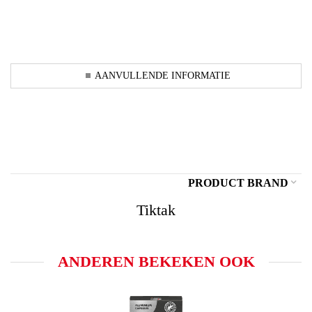
AANVULLENDE INFORMATIE
PRODUCT BRAND
Tiktak
ANDEREN BEKEKEN OOK