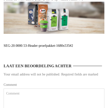
SEG-20.0000.53-Header-proefpakket-1680x535#2
LAAT EEN BEOORDELING ACHTER
Your email address will not be published. Required fields are marked
Comment