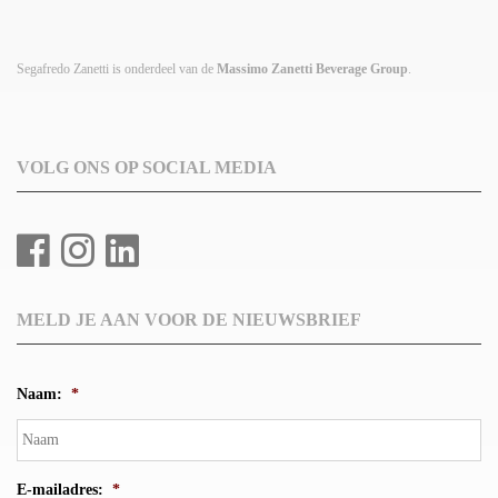
Segafredo Zanetti is onderdeel van de
Massimo Zanetti Beverage Group
.
VOLG ONS OP SOCIAL MEDIA
MELD JE AAN VOOR DE NIEUWSBRIEF
Naam:
*
E-mailadres:
*