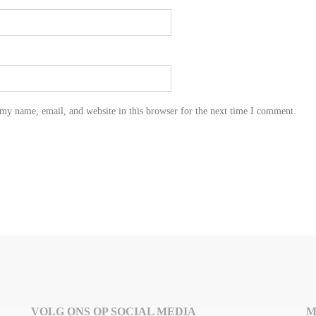
my name, email, and website in this browser for the next time I comment.
VOLG ONS OP SOCIAL MEDIA
M