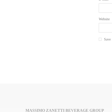
Website
Save 
MASSIMO ZANETTI BEVERAGE GROUP