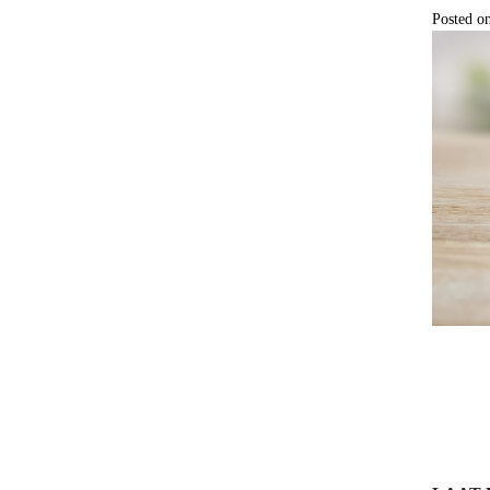
Posted o