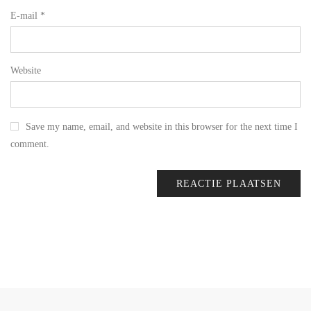
E-mail
*
Website
Save my name, email, and website in this browser for the next time I
comment.