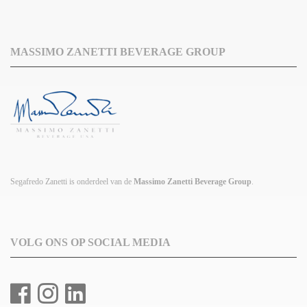
MASSIMO ZANETTI BEVERAGE GROUP
Segafredo Zanetti is onderdeel van de
Massimo Zanetti Beverage Group
.
VOLG ONS OP SOCIAL MEDIA