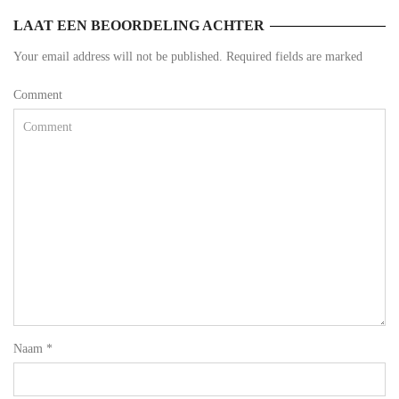
LAAT EEN BEOORDELING ACHTER
Your email address will not be published. Required fields are marked
Comment
Naam
*