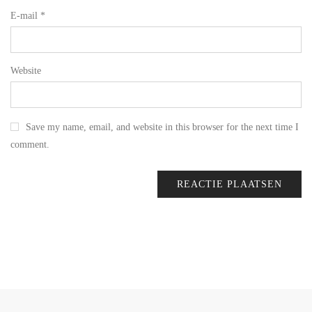
E-mail
*
Website
Save my name, email, and website in this browser for the next time I
comment.