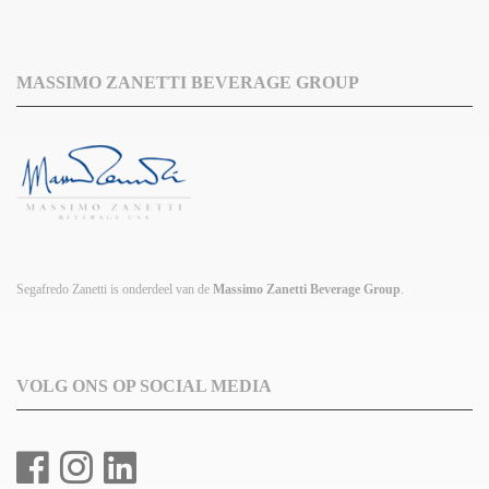
MASSIMO ZANETTI BEVERAGE GROUP
Segafredo Zanetti is onderdeel van de
Massimo Zanetti Beverage Group
.
VOLG ONS OP SOCIAL MEDIA