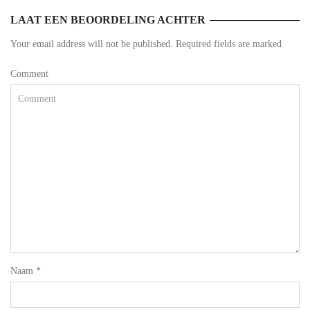
LAAT EEN BEOORDELING ACHTER
Your email address will not be published. Required fields are marked
Comment
Naam
*