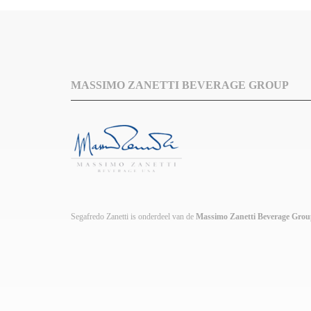
MASSIMO ZANETTI BEVERAGE GROUP
Segafredo Zanetti is onderdeel van de
Massimo Zanetti Beverage Gro