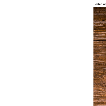
Posted o