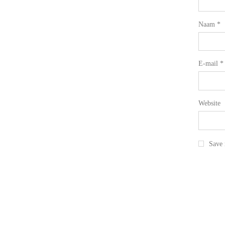
Naam
*
E-mail
*
Website
Save 