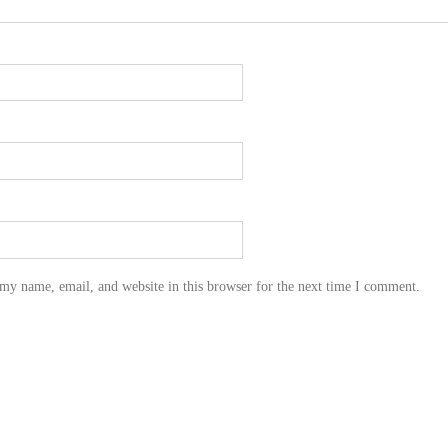
my name, email, and website in this browser for the next time I comment.