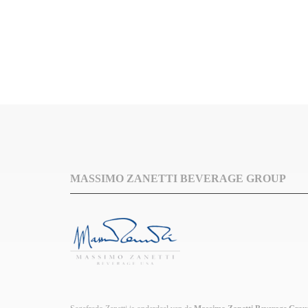
MASSIMO ZANETTI BEVERAGE GROUP