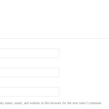
my name, email, and website in this browser for the next time I comment.