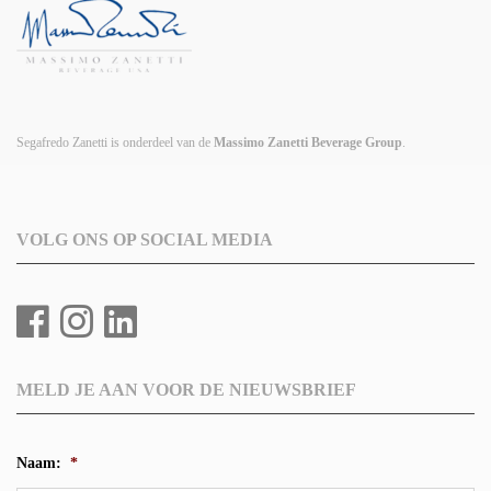
Segafredo Zanetti is onderdeel van de
Massimo Zanetti Beverage Group
.
VOLG ONS OP SOCIAL MEDIA
MELD JE AAN VOOR DE NIEUWSBRIEF
Naam:
*