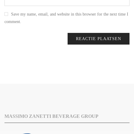
Save my name, email, and website in this browser for the next time I
comment.
MASSIMO ZANETTI BEVERAGE GROUP