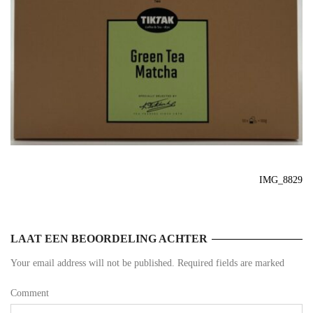
IMG_8829
LAAT EEN BEOORDELING ACHTER
Your email address will not be published. Required fields are marked
Comment