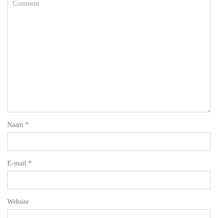
Naam
*
E-mail
*
Website