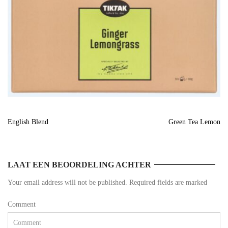
English Blend
Green Tea Lemon
LAAT EEN BEOORDELING ACHTER
Your email address will not be published. Required fields are marked
Comment