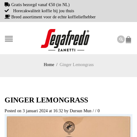
Gratis bezorgd vanaf €50 (in NL)
Horecakwaliteit koffie bij jou thuis
Breed assortiment voor de echte koffieliefhebber
Home
/
Ginger Lemongrass
GINGER LEMONGRASS
Posted on 3 januari 2024 at 16:32
by
Dursun Mun
/
/
0