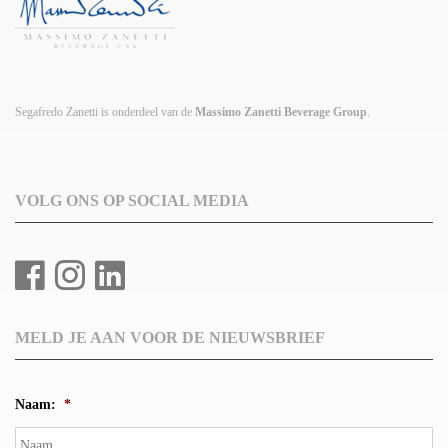
Segafredo Zanetti is onderdeel van de
Massimo Zanetti Beverage Group
.
VOLG ONS OP SOCIAL MEDIA
MELD JE AAN VOOR DE NIEUWSBRIEF
Naam:
*