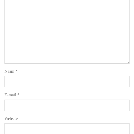
Naam
*
E-mail
*
Website