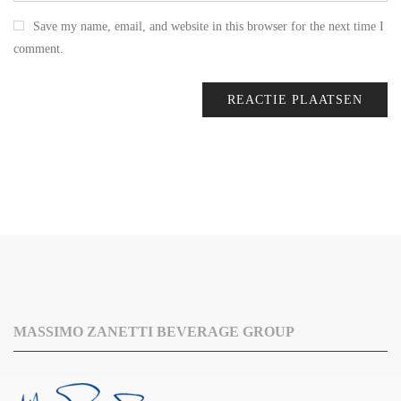
Save my name, email, and website in this browser for the next time I
comment.
MASSIMO ZANETTI BEVERAGE GROUP