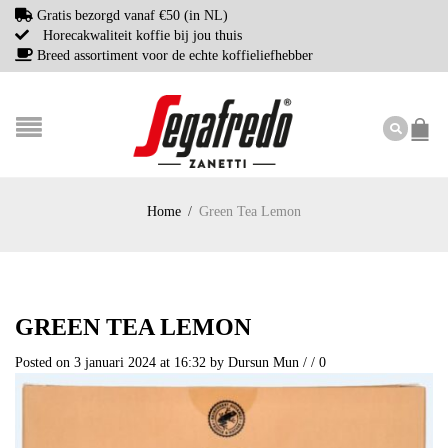
Gratis bezorgd vanaf €50 (in NL)
Horecakwaliteit koffie bij jou thuis
Breed assortiment voor de echte koffieliefhebber
Home
/
Green Tea Lemon
GREEN TEA LEMON
Posted on 3 januari 2024 at 16:32
by
Dursun Mun
/
/
0