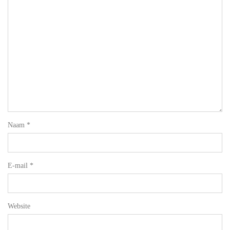
Naam
*
E-mail
*
Website