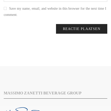
Save my name, email, and website in this browser for the next time I
comment.
MASSIMO ZANETTI BEVERAGE GROUP