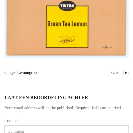
Ginger Lemongrass
Green Tea
LAAT EEN BEOORDELING ACHTER
Your email address will not be published. Required fields are marked
Comment