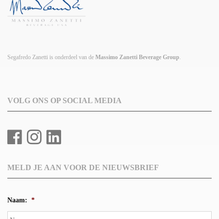
Segafredo Zanetti is onderdeel van de
Massimo Zanetti Beverage Group
.
VOLG ONS OP SOCIAL MEDIA
MELD JE AAN VOOR DE NIEUWSBRIEF
Naam:
*