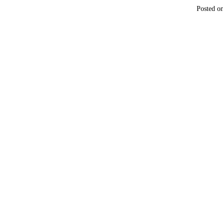
Posted o