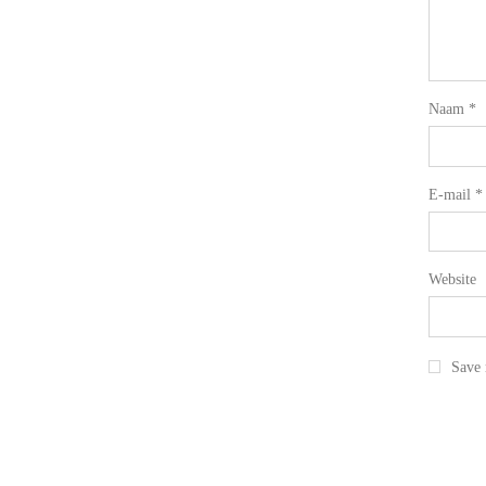
Naam
*
E-mail
*
Website
Save 