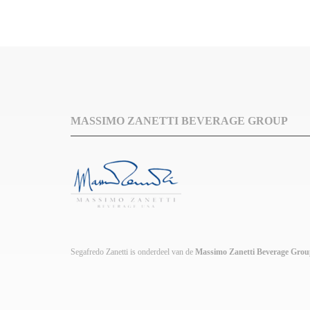
MASSIMO ZANETTI BEVERAGE GROUP
Segafredo Zanetti is onderdeel van de
Massimo Zanetti Beverage Gro