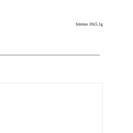
Intenso 10x5,1g