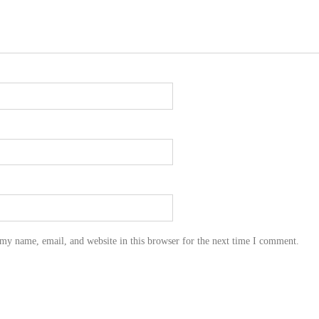
my name, email, and website in this browser for the next time I comment.