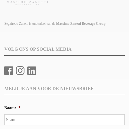
Segafredo Zanetti is onderdeel van de
Massimo Zanetti Beverage Group
.
VOLG ONS OP SOCIAL MEDIA
MELD JE AAN VOOR DE NIEUWSBRIEF
Naam:
*