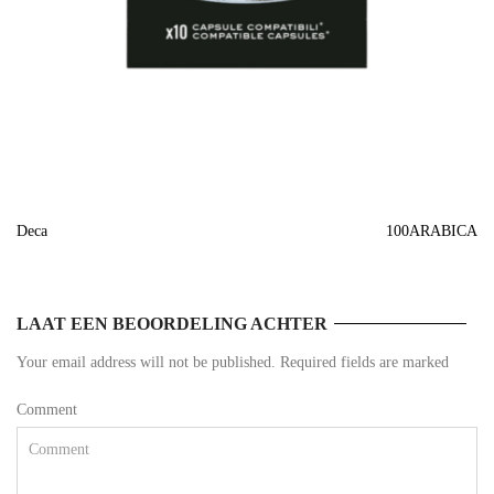
Deca
100ARABICA
LAAT EEN BEOORDELING ACHTER
Your email address will not be published. Required fields are marked
Comment