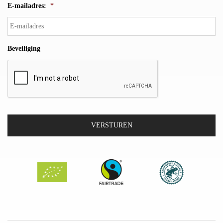
E-mailadres:
*
Beveiliging