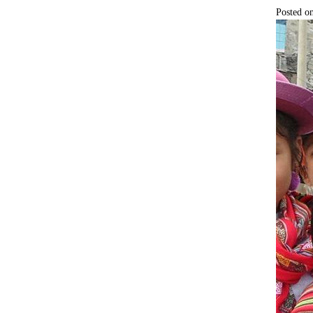
Posted on