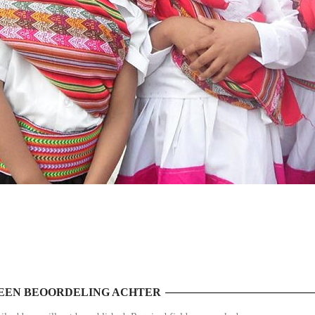
EEN BEOORDELING ACHTER