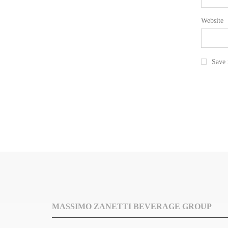
Website
Save 
MASSIMO ZANETTI BEVERAGE GROUP