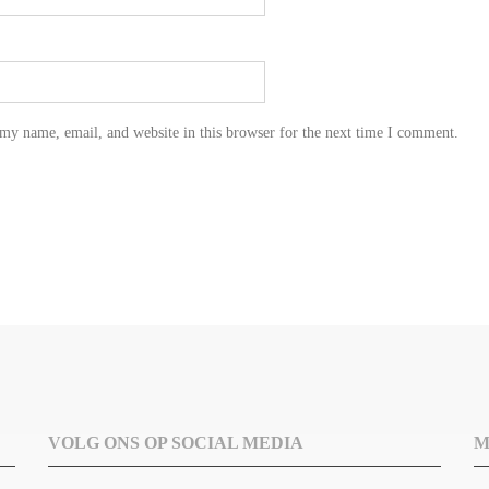
my name, email, and website in this browser for the next time I comment.
VOLG ONS OP SOCIAL MEDIA
M