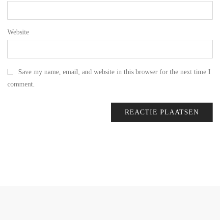
Website
Save my name, email, and website in this browser for the next time I
comment.