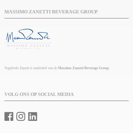
MASSIMO ZANETTI BEVERAGE GROUP
Segafredo Zanetti is onderdeel van de
Massimo Zanetti Beverage Group
.
VOLG ONS OP SOCIAL MEDIA