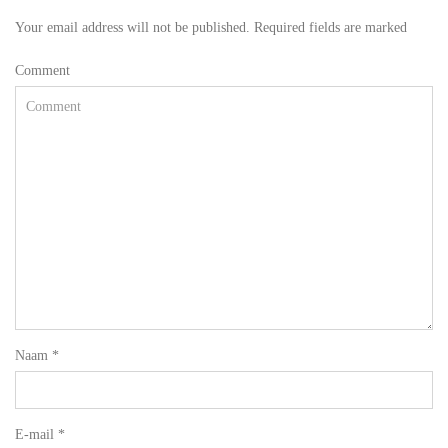
Your email address will not be published. Required fields are marked
Comment
Naam
*
E-mail
*