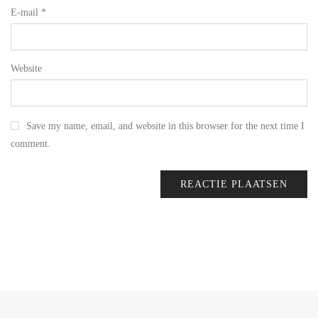
E-mail
*
Website
Save my name, email, and website in this browser for the next time I
comment.