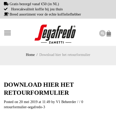
Gratis bezorgd vanaf €50 (in NL)
Horecakwaliteit koffie bij jou thuis
Breed assortiment voor de echte koffieliefhebber
Home
/
Download hier het retourformulier
DOWNLOAD HIER HET
RETOURFORMULIER
Posted on 20 mei 2019 at 11:49
by
V1 Beheerder
/
/
0
retourformulier-segafredo-3