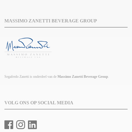
MASSIMO ZANETTI BEVERAGE GROUP
Segafredo Zanetti is onderdeel van de
Massimo Zanetti Beverage Group
.
VOLG ONS OP SOCIAL MEDIA