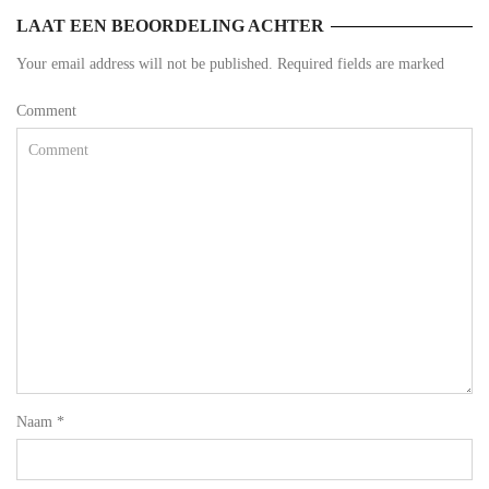
LAAT EEN BEOORDELING ACHTER
Your email address will not be published. Required fields are marked
Comment
Naam
*