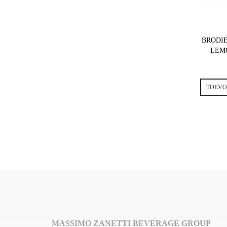
BRODIE
LEMO
TOEVO
MASSIMO ZANETTI BEVERAGE GROUP