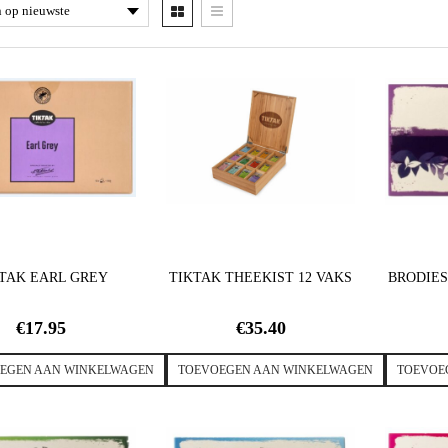
TAK EARL GREY
TIKTAK THEEKIST 12 VAKS
BRODIES
€
17.95
€
35.40
EGEN AAN WINKELWAGEN
TOEVOEGEN AAN WINKELWAGEN
TOEVOE