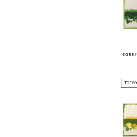
BRODIE
TOEVO