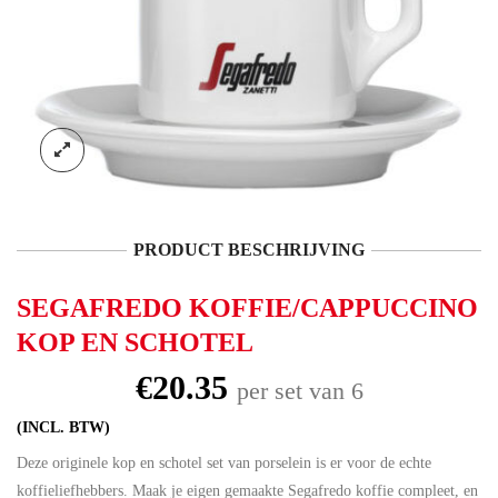
PRODUCT BESCHRIJVING
SEGAFREDO KOFFIE/CAPPUCCINO
KOP EN SCHOTEL
€
20.35
per set van 6
(INCL. BTW)
Deze originele kop en schotel set van porselein is er voor de echte
koffieliefhebbers. Maak je eigen gemaakte Segafredo koffie compleet, en