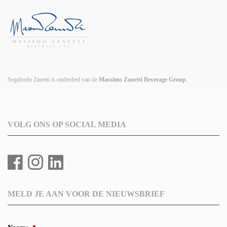
Segafredo Zanetti is onderdeel van de
Massimo Zanetti Beverage Group
.
VOLG ONS OP SOCIAL MEDIA
MELD JE AAN VOOR DE NIEUWSBRIEF