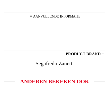
AANVULLENDE INFORMATIE
PRODUCT BRAND
Segafredo Zanetti
ANDEREN BEKEKEN OOK