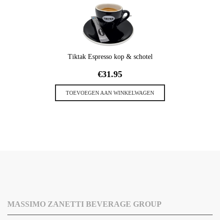
Tiktak Espresso kop & schotel
€
31.95
TOEVOEGEN AAN WINKELWAGEN
MASSIMO ZANETTI BEVERAGE GROUP