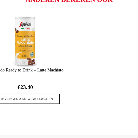
do Ready to Drink – Latte Machiato
€
23.40
OEVOEGEN AAN WINKELWAGEN