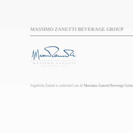
MASSIMO ZANETTI BEVERAGE GROUP
Segafredo Zanetti is onderdeel van de
Massimo Zanetti Beverage Gro