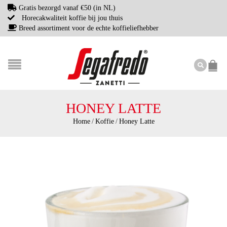
Gratis bezorgd vanaf €50 (in NL)
Horecakwaliteit koffie bij jou thuis
Breed assortiment voor de echte koffieliefhebber
HONEY LATTE
Home
/
Koffie
/
Honey Latte