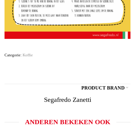
Categorie:
Koffie
PRODUCT BRAND
Segafredo Zanetti
ANDEREN BEKEKEN OOK