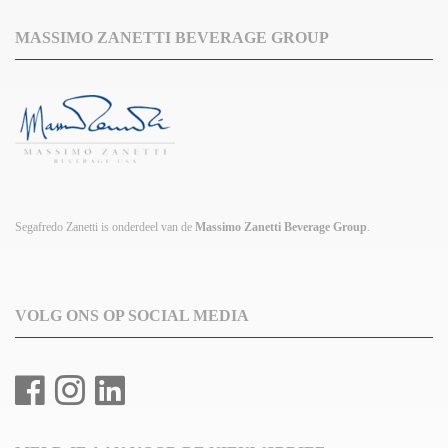
MASSIMO ZANETTI BEVERAGE GROUP
Segafredo Zanetti is onderdeel van de
Massimo Zanetti Beverage Group
.
VOLG ONS OP SOCIAL MEDIA