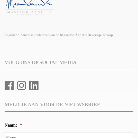
Segafredo Zanetti is onderdeel van de
Massimo Zanetti Beverage Group
.
VOLG ONS OP SOCIAL MEDIA
MELD JE AAN VOOR DE NIEUWSBRIEF
Naam:
*