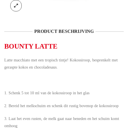
PRODUCT BESCHRIJVING
BOUNTY LATTE
Latte macchiato met een tropisch tintje! Kokossiroop, besprenkelt met
geraspte kokos en chocoladesaus.
1. Schenk 5 tot 10 ml van de kokossiroop in het glas
2. Bereid het melkschuim en schenk dit rustig bovenop de kokossiroop
3. Laat het even rusten, de melk gaat naar beneden en het schuim komt
omhoog