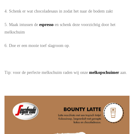
4. Schenk er wat chocoladesaus in zodat het naar de bodem zakt
5. Maak intussen de
espresso
en schenk deze voorzichtig door het
melkschuim
6. Doe er een mooie toef slagroom op.
Tip: voor de perfecte melkschuim raden wij onze
melkopschuimer
aan.