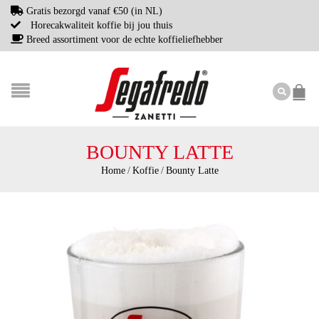
Gratis bezorgd vanaf €50 (in NL)
Horecakwaliteit koffie bij jou thuis
Breed assortiment voor de echte koffieliefhebber
BOUNTY LATTE
Home
/
Koffie
/
Bounty Latte