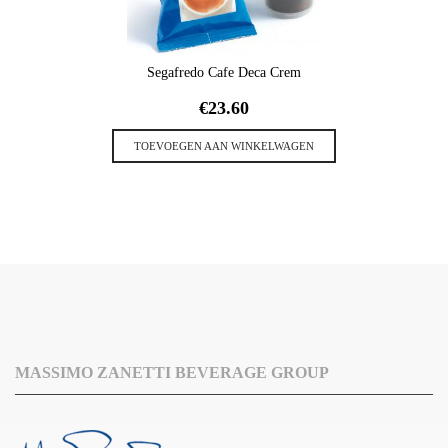
Segafredo Cafe Deca Crem
€
23.60
TOEVOEGEN AAN WINKELWAGEN
MASSIMO ZANETTI BEVERAGE GROUP