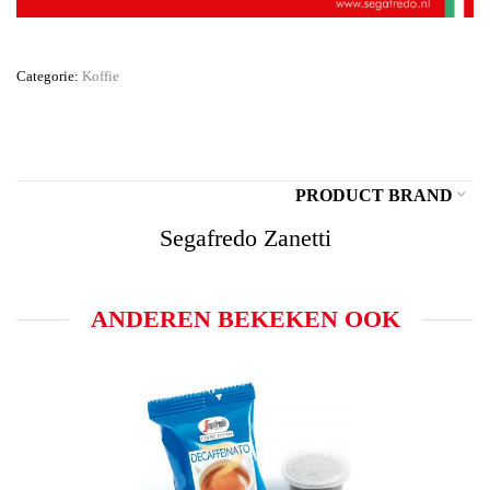
Categorie:
Koffie
PRODUCT BRAND
Segafredo Zanetti
ANDEREN BEKEKEN OOK