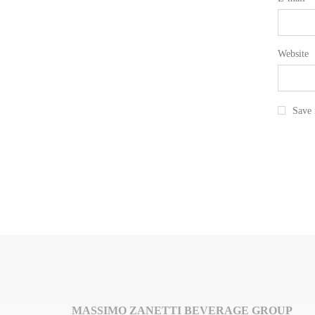
Website
Save 
MASSIMO ZANETTI BEVERAGE GROUP