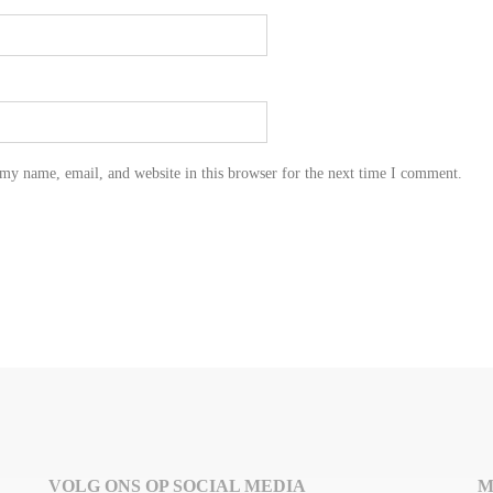
my name, email, and website in this browser for the next time I comment.
VOLG ONS OP SOCIAL MEDIA
M