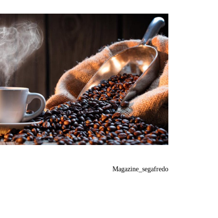
Magazine_segafredo