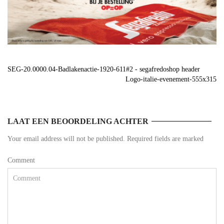
SEG-20.0000.04-Badlakenactie-1920-611#2 - segafredoshop header
Logo-italie-evenement-555x315
LAAT EEN BEOORDELING ACHTER
Your email address will not be published. Required fields are marked
Comment