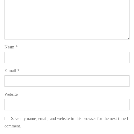
Naam
*
E-mail
*
Website
Save my name, email, and website in this browser for the next time I
comment.