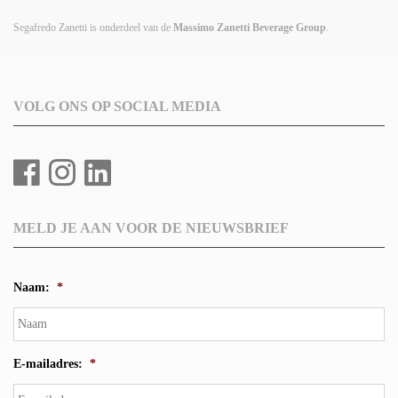
Segafredo Zanetti is onderdeel van de
Massimo Zanetti Beverage Group
.
VOLG ONS OP SOCIAL MEDIA
MELD JE AAN VOOR DE NIEUWSBRIEF
Naam:
*
E-mailadres:
*