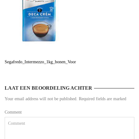
Segafredo_Intermezzo_1kg_bonen_Voor
LAAT EEN BEOORDELING ACHTER
Your email address will not be published. Required fields are marked
Comment