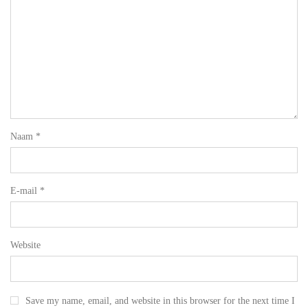
Naam
*
E-mail
*
Website
Save my name, email, and website in this browser for the next time I