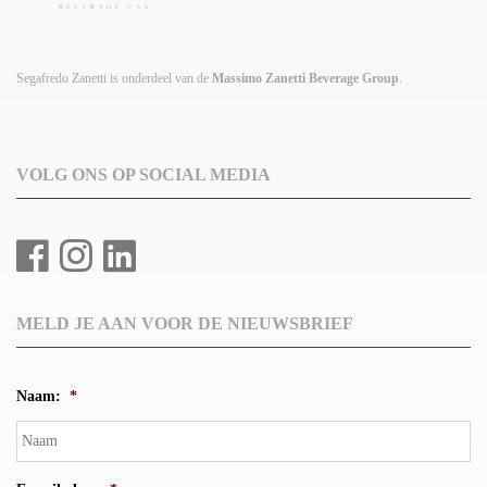
Segafredo Zanetti is onderdeel van de
Massimo Zanetti Beverage Group
.
VOLG ONS OP SOCIAL MEDIA
MELD JE AAN VOOR DE NIEUWSBRIEF
Naam:
*