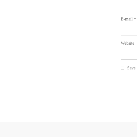
E-mail
*
Website
Save 