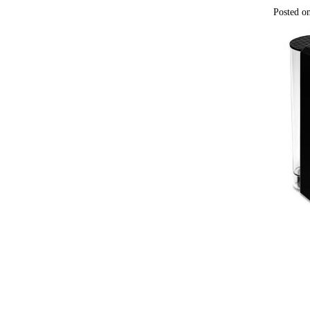
Posted o