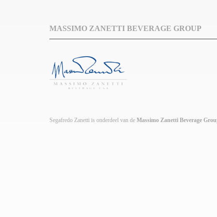
MASSIMO ZANETTI BEVERAGE GROUP
Segafredo Zanetti is onderdeel van de
Massimo Zanetti Beverage Gro