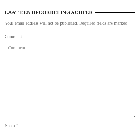
LAAT EEN BEOORDELING ACHTER
Your email address will not be published. Required fields are marked
Comment
Naam
*