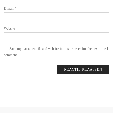
E-mail
*
Website
Save my name, email, and website in this browser for the next time I
comment.