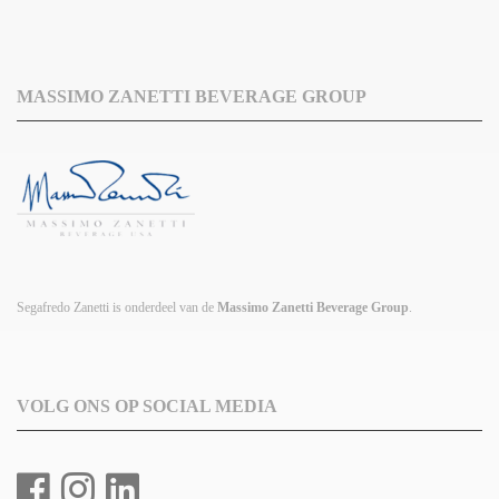
MASSIMO ZANETTI BEVERAGE GROUP
Segafredo Zanetti is onderdeel van de
Massimo Zanetti Beverage Group
.
VOLG ONS OP SOCIAL MEDIA