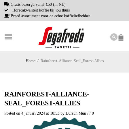
Gratis bezorgd vanaf €50 (in NL)
Horecakwaliteit koffie bij jou thuis
Breed assortiment voor de echte koffieliefhebber
Home
/
Rainforest-Alliance-Seal_Forest-Allies
RAINFOREST-ALLIANCE-
SEAL_FOREST-ALLIES
Posted on 4 januari 2024 at 10:53
by
Dursun Mun
/
/
0