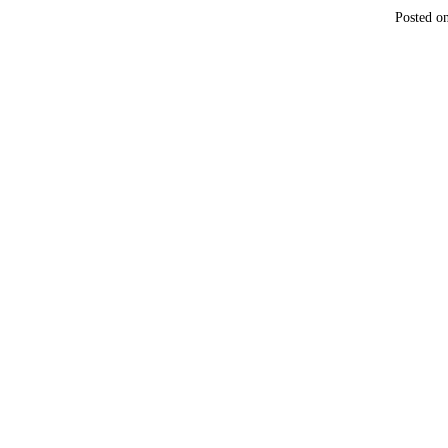
Posted o