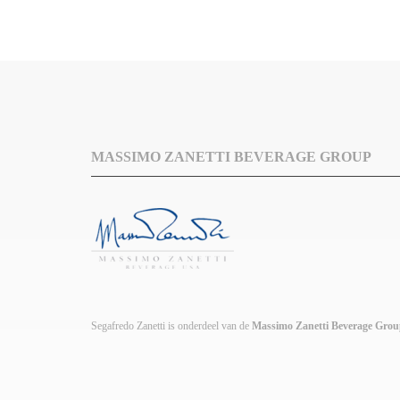
MASSIMO ZANETTI BEVERAGE GROUP
Segafredo Zanetti is onderdeel van de
Massimo Zanetti Beverage Gro