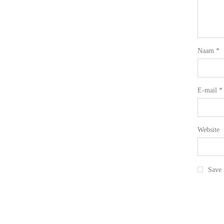
Naam
*
E-mail
*
Website
Save 