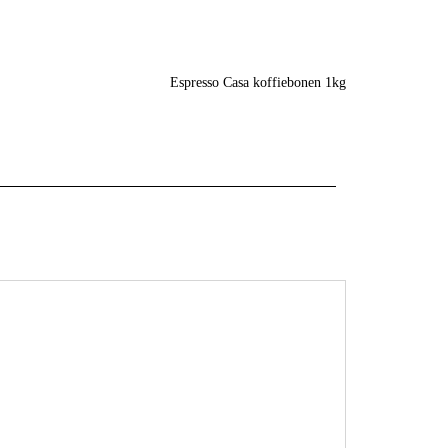
Espresso Casa koffiebonen 1kg