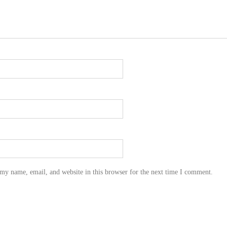
my name, email, and website in this browser for the next time I comment.