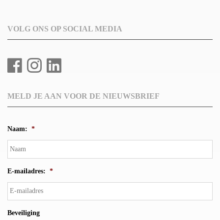
VOLG ONS OP SOCIAL MEDIA
MELD JE AAN VOOR DE NIEUWSBRIEF
Naam:
*
E-mailadres:
*
Beveiliging