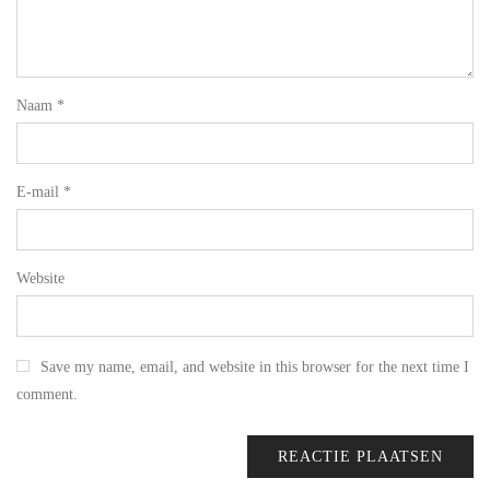
Naam
*
E-mail
*
Website
Save my name, email, and website in this browser for the next time I
comment.