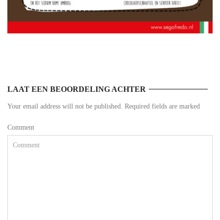
LAAT EEN BEOORDELING ACHTER
Your email address will not be published. Required fields are marked
Comment