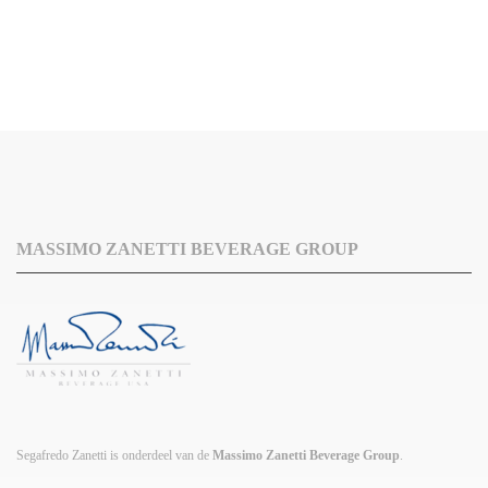
MASSIMO ZANETTI BEVERAGE GROUP
Segafredo Zanetti is onderdeel van de
Massimo Zanetti Beverage Group
.