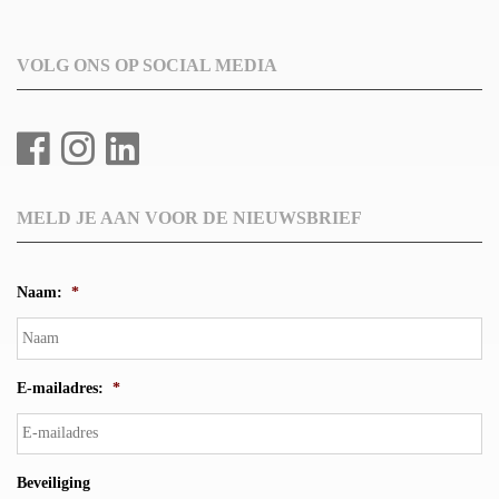
VOLG ONS OP SOCIAL MEDIA
MELD JE AAN VOOR DE NIEUWSBRIEF
Naam:
*
E-mailadres:
*
Beveiliging