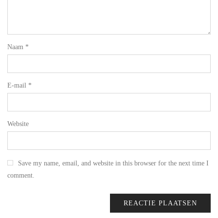
Naam
*
E-mail
*
Website
Save my name, email, and website in this browser for the next time I
comment.