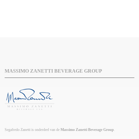
MASSIMO ZANETTI BEVERAGE GROUP
Segafredo Zanetti is onderdeel van de
Massimo Zanetti Beverage Group
.