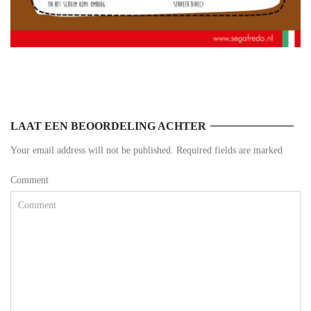
LAAT EEN BEOORDELING ACHTER
Your email address will not be published. Required fields are marked
Comment