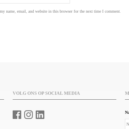
my name, email, and website in this browser for the next time I comment.
VOLG ONS OP SOCIAL MEDIA
M
N