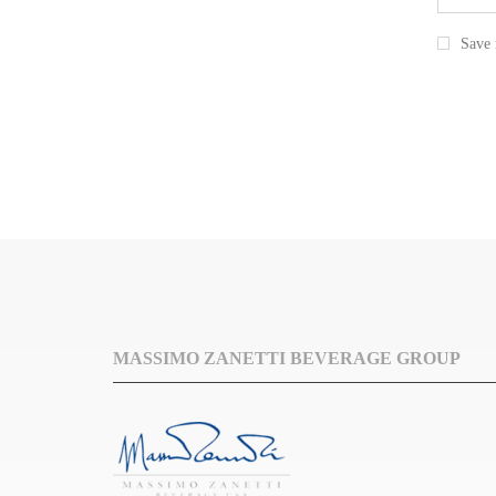
Save 
MASSIMO ZANETTI BEVERAGE GROUP