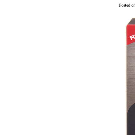
Posted o