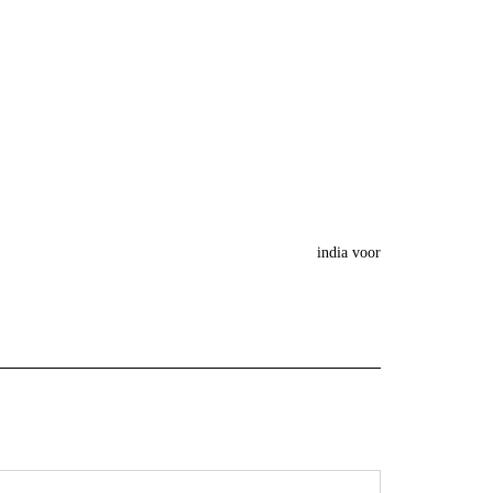
india voor