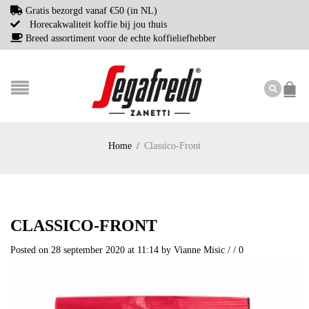
Gratis bezorgd vanaf €50 (in NL)
Horecakwaliteit koffie bij jou thuis
Breed assortiment voor de echte koffieliefhebber
Home
/
Classico-Front
CLASSICO-FRONT
Posted on 28 september 2020 at 11:14
by
Vianne Misic
/
/
0