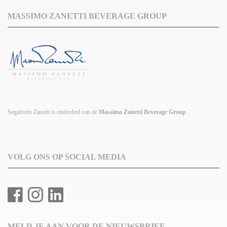
MASSIMO ZANETTI BEVERAGE GROUP
Segafredo Zanetti is onderdeel van de
Massimo Zanetti Beverage Group
.
VOLG ONS OP SOCIAL MEDIA
MELD JE AAN VOOR DE NIEUWSBRIEF