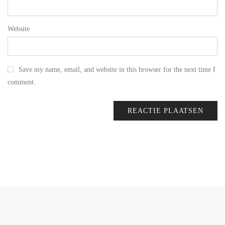
Website
Save my name, email, and website in this browser for the next time I
comment.