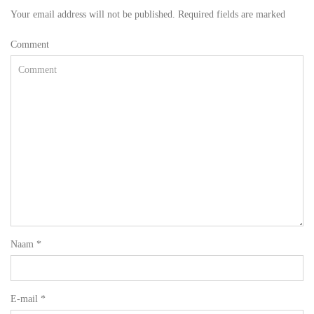
Your email address will not be published. Required fields are marked
Comment
Naam
*
E-mail
*