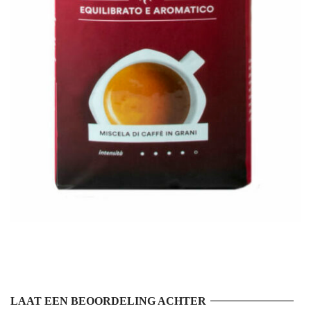
LAAT EEN BEOORDELING ACHTER